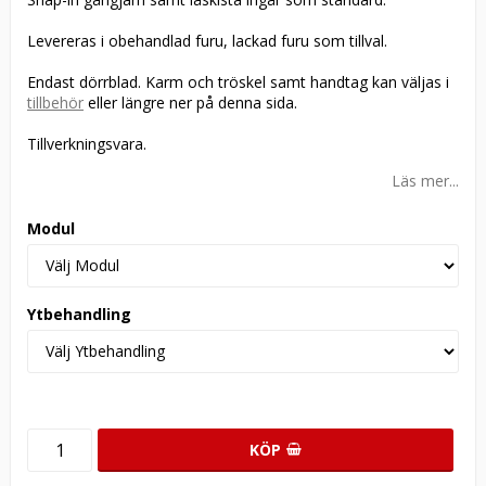
Levereras i obehandlad furu, lackad furu som tillval.
Endast dörrblad. Karm och tröskel samt handtag kan väljas i
tillbehör
eller längre ner på denna sida.
Tillverkningsvara.
Läs mer...
Modul
Ytbehandling
KÖP