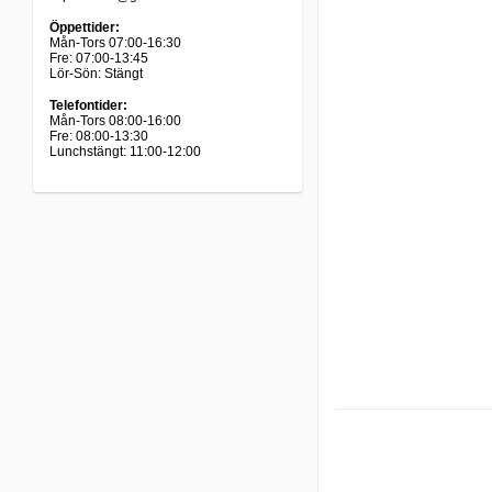
Öppettider:
Mån-Tors 07:00-16:30
Fre: 07:00-13:45
Lör-Sön: Stängt
Telefontider:
Mån-Tors 08:00-16:00
Fre: 08:00-13:30
Lunchstängt: 11:00-12:00