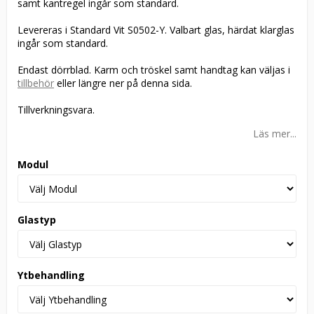
samt kantregel ingår som standard.
Levereras i Standard Vit S0502-Y. Valbart glas, härdat klarglas
ingår som standard.
Endast dörrblad. Karm och tröskel samt handtag kan väljas i
tillbehör
eller längre ner på denna sida.
Tillverkningsvara.
Läs mer...
Modul
Glastyp
Ytbehandling