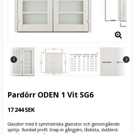
Pardörr ODEN 1 Vit SG6
17 244 SEK
Glasdörr med 6 symmetriska glasrutor och genomgående
spröjs. Rundad profil. Snap-in gångjärn, låskista, slutbleck