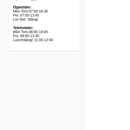
Öppettider:
Mån-Tors 07:00-16:30
Fre: 07:00-13:45
Lör-Sön: Stängt
Telefontider:
Mån-Tors 08:00-16:00
Fre: 08:00-13:30
Lunchstängt: 11:00-12:00