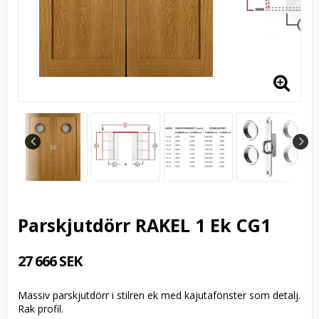
Parskjutdörr RAKEL 1 Ek CG1
27 666 SEK
Massiv parskjutdörr i stilren ek med kajutafönster som detalj.
Rak profil.