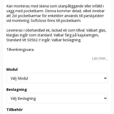
Kan monteras med skena som utanpåliggande eller infälld i
vägg med pocketkarm. Denna kommer delad, vilket innebär
att 2st pocketkarmar för enkeldörr används till parskjutdörr
vid montering. Softclose finns till pocketkarm.
Levereras i obehandlad ek, lackad ek som tillval. Valbart glas,
klarglas ingår som standard. Valbar färg på kajutaringen,
Standard Vit S0502-Y ingår. Valbar beslagning.
Tillverkningsvara.
Läs mer...
Modul
Beslagning
Tillbehör