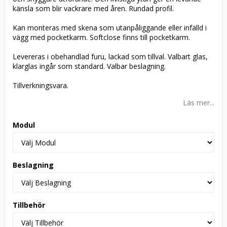
känsla som blir vackrare med åren. Rundad profil.
Kan monteras med skena som utanpåliggande eller infälld i
vägg med pocketkarm. Softclose finns till pocketkarm.
Levereras i obehandlad furu, lackad som tillval. Valbart glas,
klarglas ingår som standard. Valbar beslagning.
Tillverkningsvara.
Läs mer...
Modul
Beslagning
Tillbehör