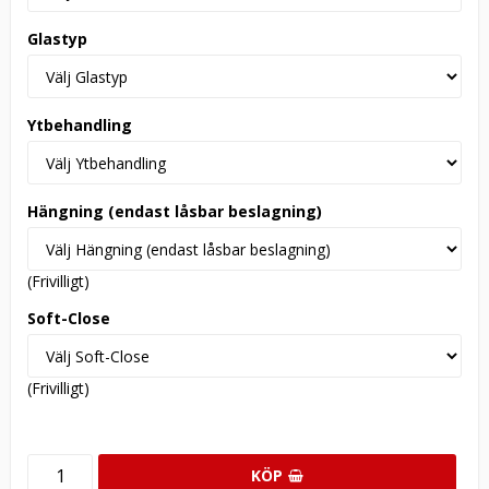
Glastyp
Ytbehandling
Hängning (endast låsbar beslagning)
(Frivilligt)
Soft-Close
(Frivilligt)
KÖP