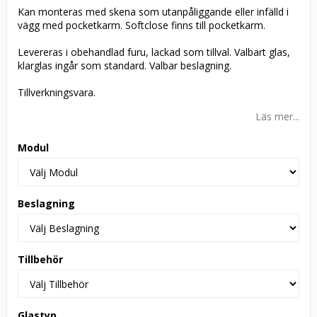
Kan monteras med skena som utanpåliggande eller infälld i
vägg med pocketkarm. Softclose finns till pocketkarm.
Levereras i obehandlad furu, lackad som tillval. Valbart glas,
klarglas ingår som standard. Valbar beslagning.
Tillverkningsvara.
Läs mer...
Modul
Beslagning
Tillbehör
Glastyp