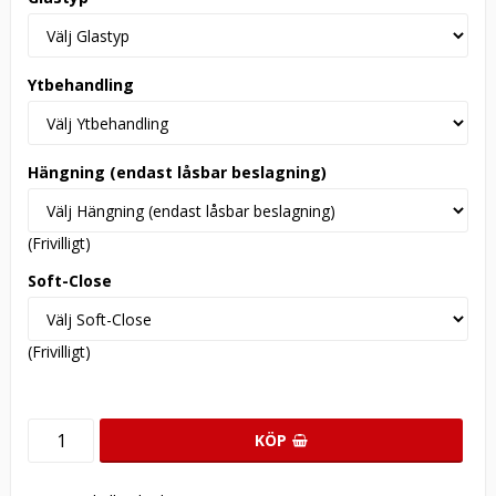
Ytbehandling
Hängning (endast låsbar beslagning)
(Frivilligt)
Soft-Close
(Frivilligt)
KÖP