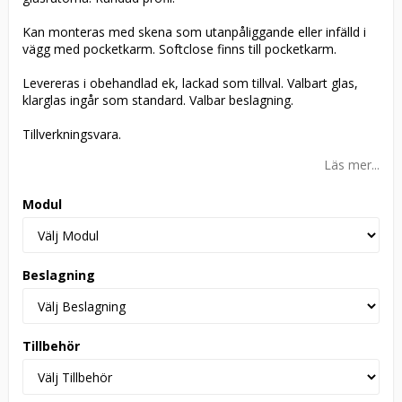
Kan monteras med skena som utanpåliggande eller infälld i
vägg med pocketkarm. Softclose finns till pocketkarm.
Levereras i obehandlad ek, lackad som tillval. Valbart glas,
klarglas ingår som standard. Valbar beslagning.
Tillverkningsvara.
Läs mer...
Modul
Beslagning
Tillbehör